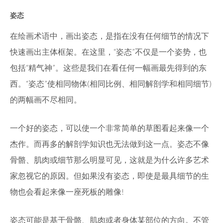
姿态
在绘画术语中，画出姿态，是指在没有任何细节的情况下
快速画出主体框架。在这里，“姿态”不仅是一个姿势，也
包括“精气神”。这些是我们在看任何一幅画最先得到的东
西。“姿态”使相同物体(相同比例、相同解剖学和相同细节)
的两幅画不尽相同。
一个好的姿态，可以使一个非常简单的草图看起来像一个
杰作。而再多的解剖学知识也无法做到这一点。姿态不像
骨骼、肌肉或细节那么明显可见，这就是为什么许多艺术
家忽视它的原因。但如果没有姿态，即使是最具细节的生
物也会看起来像一座死板的雕像!
姿态可能是基于骨骼、肌肉或者身体某部位的方向。不管