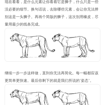
现在看看，是什么元素让你看着它是狮子，什么只是一些
没必要的细节。换句话说，去除哪些元素，会让你无法辨
别这是一头狮子。再画个简版的狮子，这次别用橡皮，尽
量用最少的线条完成。
继续一步一步这样做，直到你无法再简化。每一幅都应该
更简单更快速。最后你剩下的就是我们所说的“姿态”。