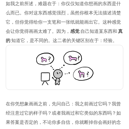
如我之前所述，难题在于：你仅仅知道你想画的东西是什
么而已。你对这东西感觉强烈，虽然你根本无法描述清楚
它，但你觉得给你一支笔和一张纸就能画出它。这种感觉
会让你觉得画画太难了。因为，
感觉
自己知道某东西和
真
的
知道它，是不同的。这二者的关键区别在于：经验。
在你凭想象画画之前，先问自己：我之前画过它吗？我曾
经注意过它的样子吗？或者我画过和它类似的东西吗？如
果答案是否定的，不论你多自信，你就断掉你会画好的念