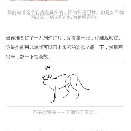
我们知道这个姿势是真实的，因为它是照片。但是如果你
画出来，别人可能认为是错误的。
当你准备好了一系列幻灯片，先看第一张，仔细观察它。
你最少能用几笔就可以画出来它的姿态？想一下，然后画
出来，数一下笔画数。
不要抄我的 —— 否则你学不会！