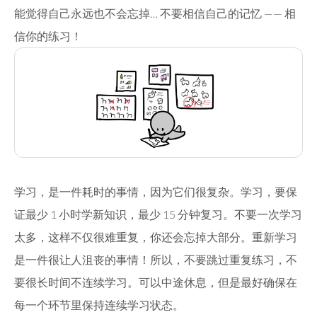
能觉得自己永远也不会忘掉… 不要相信自己的记忆 —— 相
信你的练习！
学习，是一件耗时的事情，因为它们很复杂。学习，要保
证最少 1 小时学新知识，最少 15 分钟复习。不要一次学习
太多，这样不仅很难重复，你还会忘掉大部分。重新学习
是一件很让人沮丧的事情！所以，不要跳过重复练习，不
要很长时间不连续学习。可以中途休息，但是最好确保在
每一个环节里保持连续学习状态。