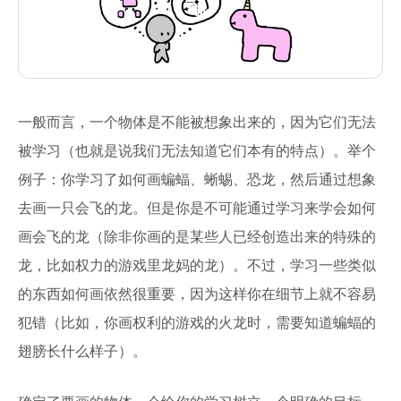
一般而言，一个物体是不能被想象出来的，因为它们无法
被学习（也就是说我们无法知道它们本有的特点）。举个
例子：你学习了如何画蝙蝠、蜥蜴、恐龙，然后通过想象
去画一只会飞的龙。但是你是不可能通过学习来学会如何
画会飞的龙（除非你画的是某些人已经创造出来的特殊的
龙，比如权力的游戏里龙妈的龙）。不过，学习一些类似
的东西如何画依然很重要，因为这样你在细节上就不容易
犯错（比如，你画权利的游戏的火龙时，需要知道蝙蝠的
翅膀长什么样子）。