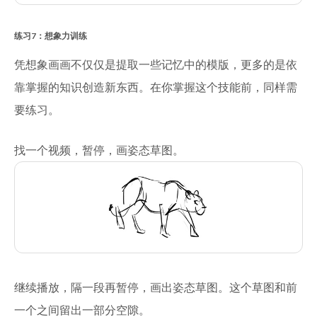
练习7：想象力训练
凭想象画画不仅仅是提取一些记忆中的模版，更多的是依
靠掌握的知识创造新东西。在你掌握这个技能前，同样需
要练习。
找一个视频，暂停，画姿态草图。
继续播放，隔一段再暂停，画出姿态草图。这个草图和前
一个之间留出一部分空隙。