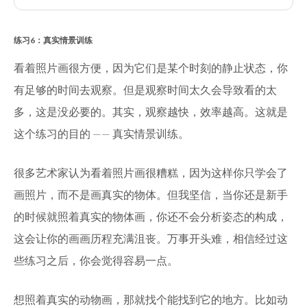
练习6：真实情景训练
看着照片画很方便，因为它们是某个时刻的静止状态，你
有足够的时间去观察。但是观察时间太久会导致看的太
多，这是没必要的。其实，观察越快，效率越高。这就是
这个练习的目的 —— 真实情景训练。
很多艺术家认为看着照片画很糟糕，因为这样你只学会了
画照片，而不是画真实的物体。但我坚信，当你还是新手
的时候就照着真实的物体画，你还不会分析姿态的构成，
这会让你的画画历程充满沮丧。万事开头难，相信经过这
些练习之后，你会觉得容易一点。
想照着真实的动物画，那就找个能找到它的地方。比如动