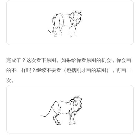
完成了？这次看下原图。如果给你看原图的机会，你会画
的不一样吗？继续不要看（包括刚才画的草图），再画一
次。