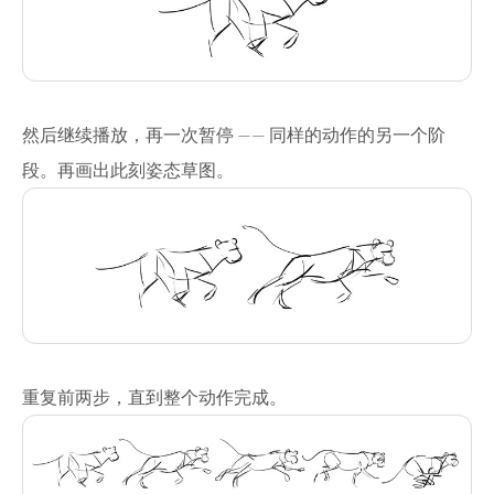
然后继续播放，再一次暂停 —— 同样的动作的另一个阶
段。再画出此刻姿态草图。
重复前两步，直到整个动作完成。