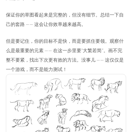
保证你的草图看起来是完整的，但没有细节。总结一下自
己的套路 —— 这会让你效率越来越高。
但是要记住，你的目标不是快，而是要抓住要领。观察什
么是最重要的元素 —— 在这一步里要“大繁若简”。画不完
整不要紧，找出下次更有效的方法。没事儿 —— 这仅仅是
一个游戏，而不是能力测试！