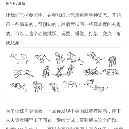
练习8：最后
让我们忘掉参照物。在整张纸上凭想象画各种姿态。开始
画一些简单的，可预知的，然后尝试画一些高难度的有趣
的。可以让这个动物跳跃、玩耍、睡觉、打架、交流… 随
便想象！
为了让练习更高效，一旦你发现不会画或者有困惑，停下
来去查看哪里出了问题，继续尝试，直到解决这个问题。