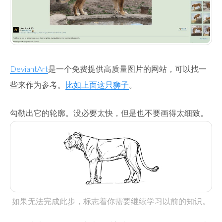
DeviantArt
是一个免费提供高质量图片的网站，可以找一
些来作为参考。
比如上面这只狮子
。
勾勒出它的轮廓。没必要太快，但是也不要画得太细致。
如果无法完成此步，标志着你需要继续学习以前的知识。