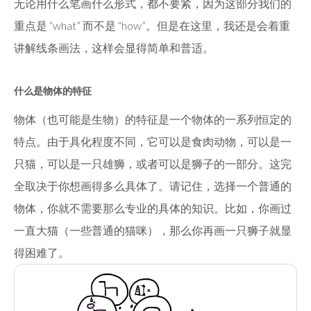
无论用什么笔画什么形式，都不要紧，因为这部分我们的
重点是 “what” 而不是 “how”。但是在这里，我还是会着重
讲解线条画法，这样会显得简单和普适。
什么是物体的特征
物体（也可能是生物）的特征是一个物体的一系列恒定的
特点。由于具化程度不同，它可以是食肉动物，可以是一
只猫，可以是一只雄狮，或者可以是狮子的一部分。这完
全取决于你想画得多么具体了。请记住，选择一个普通的
物体，你就不需要那么专业的具体的知识。比如，你画过
一直大猫（一些普通的猫咪），那么你再画一只狮子就显
得困难了。