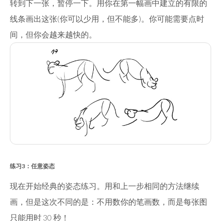
转到下一张，暂停一下。用你在第一幅画中建立的有限的
线条画出这张(你可以少用，但不能多)。你可能需要点时
间，但你会越来越快的。
练习3：任意姿态
现在开始经典的姿态练习。用和上一步相同的方法继续
画，但是这次不同的是：不用数你的笔画数，而是每张图
只能用时 30 秒！