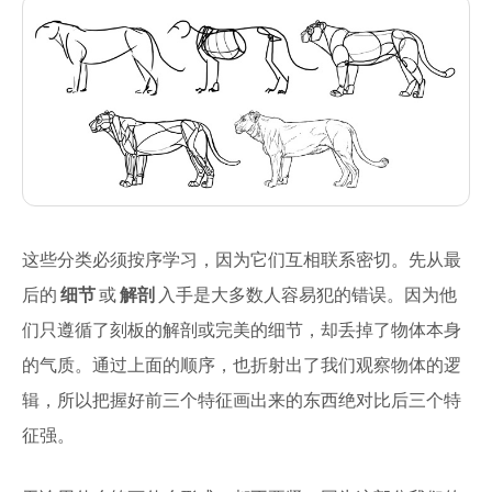
这些分类必须按序学习，因为它们互相联系密切。先从最
后的
细节
或
解剖
入手是大多数人容易犯的错误。因为他
们只遵循了刻板的解剖或完美的细节，却丢掉了物体本身
的气质。通过上面的顺序，也折射出了我们观察物体的逻
辑，所以把握好前三个特征画出来的东西绝对比后三个特
征强。