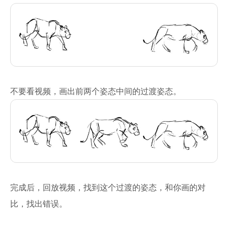
不要看视频，画出前两个姿态中间的过渡姿态。
完成后，回放视频，找到这个过渡的姿态，和你画的对
比，找出错误。