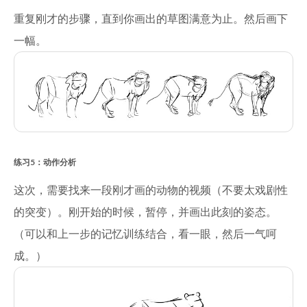
重复刚才的步骤，直到你画出的草图满意为止。然后画下
一幅。
练习5：动作分析
这次，需要找来一段刚才画的动物的视频（不要太戏剧性
的突变）。刚开始的时候，暂停，并画出此刻的姿态。
（可以和上一步的记忆训练结合，看一眼，然后一气呵
成。）