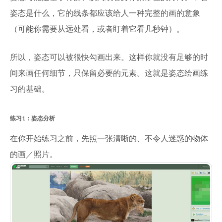
姿态是什么，它的线条都应该给人一种完整的画的意象
（可能你需要从远处看，或者盯着它看几秒钟）。
所以，姿态可以被很快勾画出来。这样你就没有足够的时
间来画任何细节，只保留必要的元素。这就是姿态绘画练
习的基础。
练习1：姿态分析
在你开始练习之前，先照一张清晰的、不令人迷惑的物体
的画／照片。