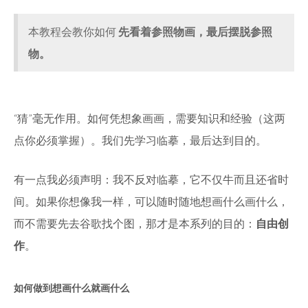
本教程会教你如何
先看着参照物画，最后摆脱参照
物。
“猜”毫无作用。如何凭想象画画，需要知识和经验（这两
点你必须掌握）。我们先学习临摹，最后达到目的。
有一点我必须声明：我不反对临摹，它不仅牛而且还省时
间。如果你想像我一样，可以随时随地想画什么画什么，
而不需要先去谷歌找个图，那才是本系列的目的：
自由创
作
。
如何做到想画什么就画什么