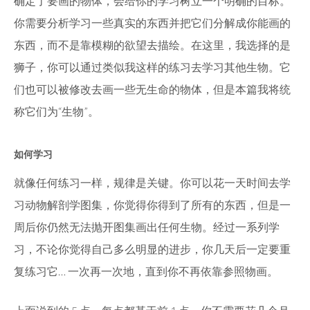
确定了要画的物体，会给你的学习树立一个明确的目标。
你需要分析学习一些真实的东西并把它们分解成你能画的
东西，而不是靠模糊的欲望去描绘。在这里，我选择的是
狮子，你可以通过类似我这样的练习去学习其他生物。它
们也可以被修改去画一些无生命的物体，但是本篇我将统
称它们为“生物”。
如何学习
就像任何练习一样，规律是关键。你可以花一天时间去学
习动物解剖学图集，你觉得你得到了所有的东西，但是一
周后你仍然无法抛开图集画出任何生物。经过一系列学
习，不论你觉得自己多么明显的进步，你几天后一定要重
复练习它… 一次再一次地，直到你不再依靠参照物画。