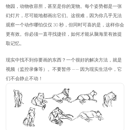
物园，动物收容所，甚至是你的宠物。每个姿势都是一张
幻灯片，尽可能地都画出它们。这很难，因为你几乎无法
观察一个动作哪怕仅仅 30 秒，但同时可喜的是，这样你会
更有效。你必须一直寻找捷径，如何才能从脑海里有效提
取记忆。
现实中找不到你要画的东西？一个很好的解决方法，就是
视频（监控录像等）。不要暂停 —— 因为现实生活中，它
们不会静止不动！