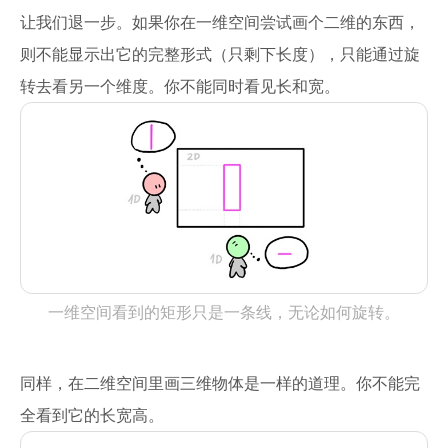
让我们退一步。如果你在一维空间尝试画个二维的东西，
则不能显示出它的完整形式（只剩下长度），只能通过旋
转去看另一个维度。你不能同时看见长和宽。
一维空间看到的矩形只是一条线，无论如何旋转。
同样，在二维空间里画三维物体是一样的道理。你不能完
全看到它的长宽高。