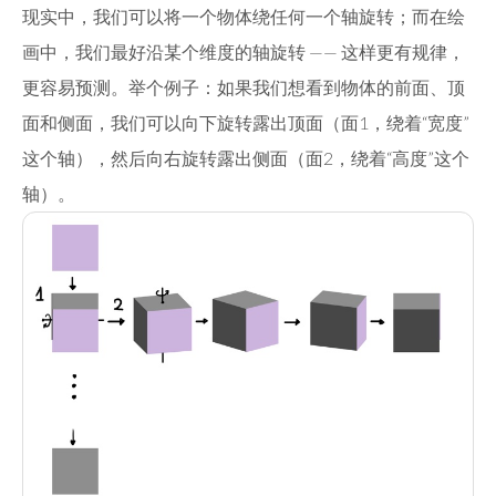
现实中，我们可以将一个物体绕任何一个轴旋转；而在绘
画中，我们最好沿某个维度的轴旋转 —— 这样更有规律，
更容易预测。举个例子：如果我们想看到物体的前面、顶
面和侧面，我们可以向下旋转露出顶面（面1，绕着“宽度”
这个轴），然后向右旋转露出侧面（面2，绕着“高度”这个
轴）。