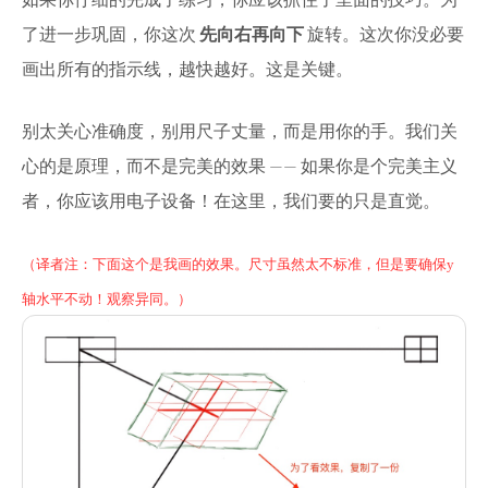
了进一步巩固，你这次
先向右再向下
旋转。这次你没必要
画出所有的指示线，越快越好。这是关键。
别太关心准确度，别用尺子丈量，而是用你的手。我们关
心的是原理，而不是完美的效果 —— 如果你是个完美主义
者，你应该用电子设备！在这里，我们要的只是直觉。
（译者注：下面这个是我画的效果。尺寸虽然太不标准，但是要确保y
轴水平不动！观察异同。）