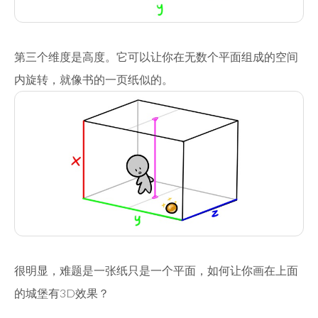
第三个维度是高度。它可以让你在无数个平面组成的空间
内旋转，就像书的一页纸似的。
很明显，难题是一张纸只是一个平面，如何让你画在上面
的城堡有3D效果？