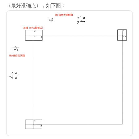
（最好准确点），如下图：