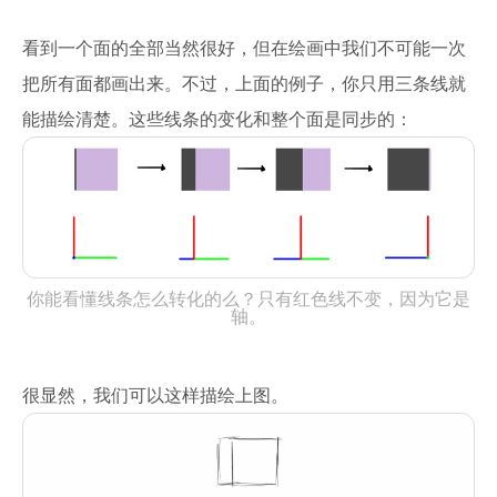
看到一个面的全部当然很好，但在绘画中我们不可能一次
把所有面都画出来。不过，上面的例子，你只用三条线就
能描绘清楚。这些线条的变化和整个面是同步的：
你能看懂线条怎么转化的么？只有红色线不变，因为它是
轴。
很显然，我们可以这样描绘上图。