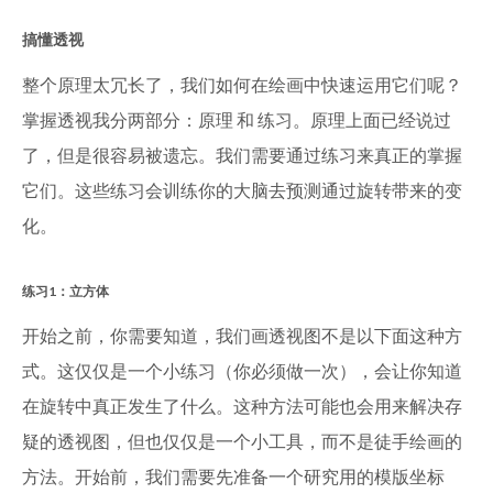
搞懂透视
整个原理太冗长了，我们如何在绘画中快速运用它们呢？
掌握透视我分两部分：原理 和 练习。原理上面已经说过
了，但是很容易被遗忘。我们需要通过练习来真正的掌握
它们。这些练习会训练你的大脑去预测通过旋转带来的变
化。
练习1：立方体
开始之前，你需要知道，我们画透视图不是以下面这种方
式。这仅仅是一个小练习（你必须做一次），会让你知道
在旋转中真正发生了什么。这种方法可能也会用来解决存
疑的透视图，但也仅仅是一个小工具，而不是徒手绘画的
方法。开始前，我们需要先准备一个研究用的模版坐标