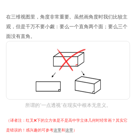
在三维视图里，角度非常重要。虽然画角度时我们比较主
观，但是千万不要小觑：要么一个直角两个面；要么三个
面没有直角。
所谓的“一点透视”在现实中根本无意义。
（译者注：红叉❌下的立方体是不是高中学立体几何时经常画？其实它
是错误的！感兴趣的可参考
这里
和
这里
）