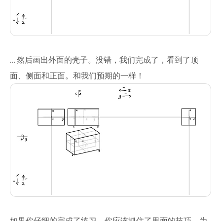
… 然后画出外面的壳子。没错，我们完成了，看到了顶
面、侧面和正面。和我们预期的一样！
如果你仔细的完成了练习，你应该抓住了里面的技巧。为