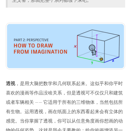
透视
，是用大脑把数学和几何联系起来。这似乎和你平时
喜欢的漫画等作品没啥关系，但是透视可不仅仅只和建筑
或者车辆相关 —— 它适用于所有的三维物体，当然包括所
有生物。运用透视，画在纸面上的东西看起来会有立体的
感觉。当你掌握了透视，你可以从任意角度画你想画的动
物的任何姿势。这就是我今天要教的：给你的画增添另一