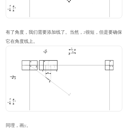
有了角度，我们需要添加线了。当然，z很短，但是要确保
它在角度线上。
同理，画y。