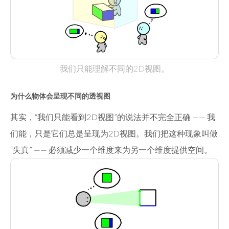
我们只能理解不同的2D视图。
为什么物体会呈现不同的透视图
其实，“我们只能看到2D视图”的说法并不完全正确 —— 我
们能，只是它们总是呈现为2D视图。我们把这种现象叫做
“失真” —— 必须减少一个维度来为另一个维度提供空间。