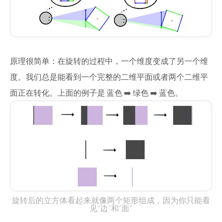
原理很简单：在旋转的过程中，一个维度变成了另一个维
度。我们总是能看到一个完整的二维平面或者两个二维平
面正在转化。上面的例子是 蓝色 ➡️ 绿色 ➡️ 蓝色。
旋转后的立方体看起来就像两个矩形组成，因为你只能看
见“边”和“面”