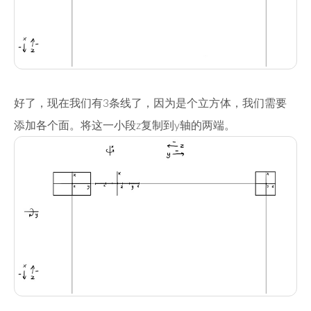
好了，现在我们有3条线了，因为是个立方体，我们需要
添加各个面。将这一小段z复制到y轴的两端。