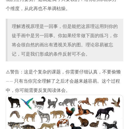
个维度，从此再也不单调枯燥。
理解透视原理是一回事，但是能把这原理运用到你的
徒手画中是另一回事。你如果经常做下面的练习，你
将会很自然的画出有透视关系的图。理论容易被忘
记，可是我们形成的条件反射可不会。
⚠️警告：这是个复杂的课题，你需要仔细认真，不要偷懒
—— 只有当你完全理解了之后才会越来越容易。这个过程
中，你可能需要反复阅读体会。