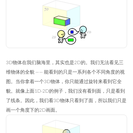
3D物体在我们脑海里，其实也是2D的。我们无法看见三
维物体的全貌 —— 能看到的只是一系列各个不同角度的视
图。当你拿着一个3D物体，你只能通过旋转来看到它全
貌。就像上面1D-2D的例子，我们没有看到面，只是看到
了线条。因此，我们看3D物体只看到了面，所以我们只是
画一个角度下的2D画面。