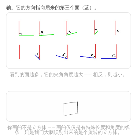
轴。它的方向指向后来的第三个面（蓝）。
看到的面越多，它的夹角角度越大 —— 相反，则越小。
你画的不是立方体 —— 画的仅仅是有特殊长度和角度的线
条，只是我们大脑识别出来的是个旋转的立方体。