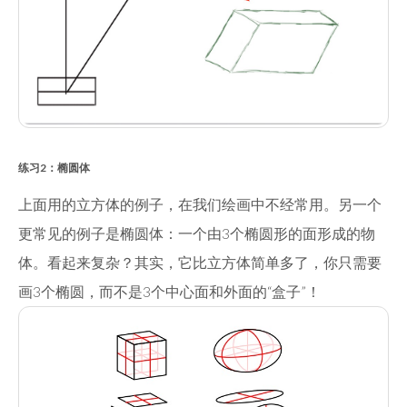
练习2：椭圆体
上面用的立方体的例子，在我们绘画中不经常用。另一个
更常见的例子是椭圆体：一个由3个椭圆形的面形成的物
体。看起来复杂？其实，它比立方体简单多了，你只需要
画3个椭圆，而不是3个中心面和外面的“盒子”！