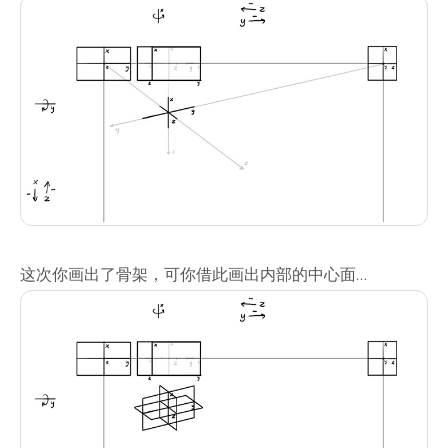
这次你画出了骨架，可你借此画出内部的中心面…