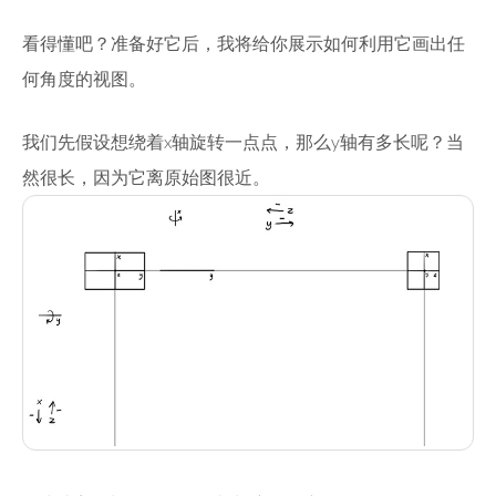
看得懂吧？准备好它后，我将给你展示如何利用它画出任
何角度的视图。
我们先假设想绕着x轴旋转一点点，那么y轴有多长呢？当
然很长，因为它离原始图很近。