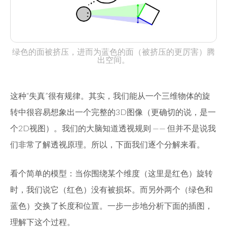
绿色的面被挤压，进而为蓝色的面（被挤压的更厉害）腾
出空间。
这种“失真”很有规律。其实，我们能从一个三维物体的旋
转中很容易想象出一个完整的3D图像（更确切的说，是一
个2D视图）。我们的大脑知道透视规则 —— 但并不是说我
们非常了解透视原理。所以，下面我们逐个分解来看。
看个简单的模型：当你围绕某个维度（这里是红色）旋转
时，我们说它（红色）没有被损坏。而另外两个（绿色和
蓝色）交换了长度和位置。一步一步地分析下面的插图，
理解下这个过程。