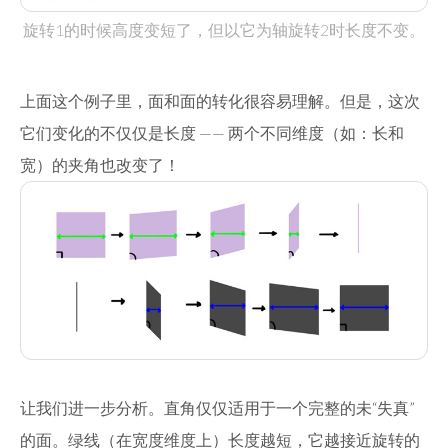
旋转1的时候高度变短了，但以它为轴旋转2时长度不变。
上面这个例子里，面和面的转化很容易理解。但是，这次
它们变化的不仅仅是长度 —— 两个不同维度（如：长和
宽）的夹角也改变了！
让我们进一步分析。直角仅仅适用于一个完整的未“失真”
的面。绿线（在宽度维度上）长度越短，它越接近旋转的