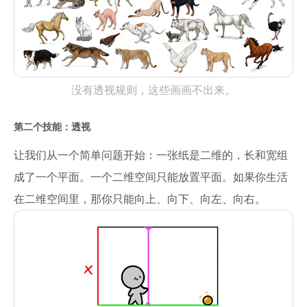
没有透视规则，这些画画不出来。
第二个技能：透视
让我们从一个简单问题开始：一张纸是二维的，长和宽组
成了一个平面。一个二维空间只能放置平面。如果你生活
在二维空间里，那你只能向上、向下、向左、向右。