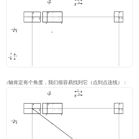
z轴肯定有个角度，我们很容易找到它（点到点连线）：