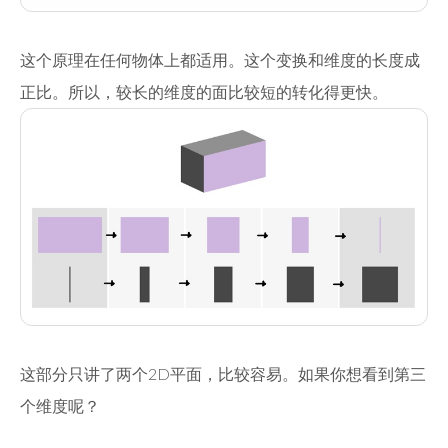
这个原理在任何物体上都适用。这个变换和维度的长度成
正比。所以，较长的维度的面比较短的转化得更快。
这部分只讲了两个2D平面，比较容易。如果你想看到第三
个维度呢？