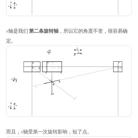
x轴是我们
第二条旋转轴
，所以它的角度不变，很容易确
定。
而且，x轴受第一次旋转影响，短了点。