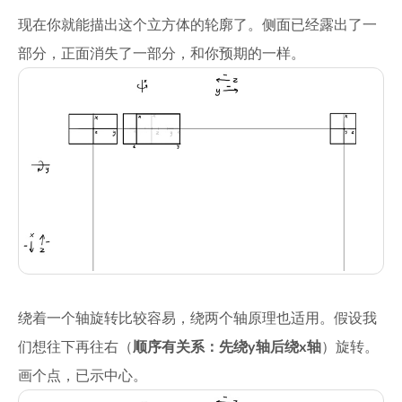
现在你就能描出这个立方体的轮廓了。侧面已经露出了一
部分，正面消失了一部分，和你预期的一样。
绕着一个轴旋转比较容易，绕两个轴原理也适用。假设我
们想往下再往右（
顺序有关系：先绕y轴后绕x轴
）旋转。
画个点，已示中心。