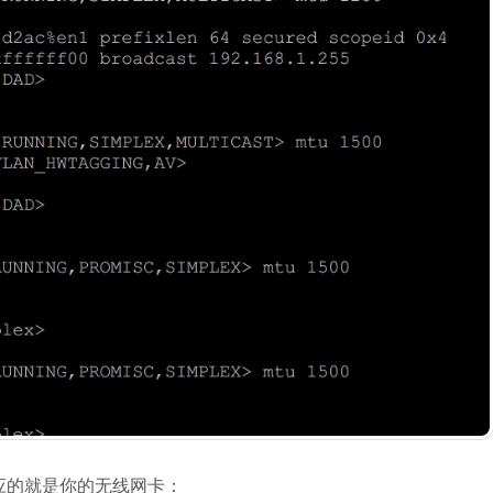
对应的就是你的无线网卡：