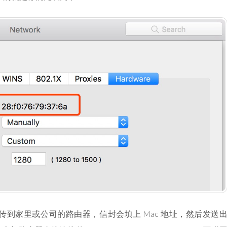
到家里或公司的路由器，信封会填上 Mac 地址，然后发送