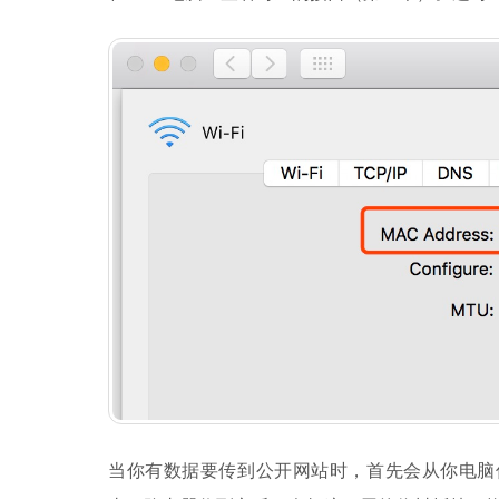
当你有数据要传到公开网站时，首先会从你电脑传