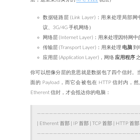
数据链路层 (Link Layer)：用来处理局部
议、3G/4G 手机网络）
网络层 (Internet Layer)：用来处理因特网
传输层 (Transport Layer)：用来处理
电脑
到
应用层 (Application Layer)，网络
应用程序
之
你可以想像分层的意思就是数据包了四个信封。当
面的 Payload，而它会被包在 HTTP 信封内
Etherent 信封，才会抵达你的电脑：
—————————————————————————
| Etherent 首部 | IP 首部 | TCP 首部 | HTTP
—————————————————————————