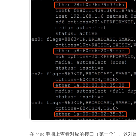
在 Mac 电脑上查看对应的接口（第一个）。这