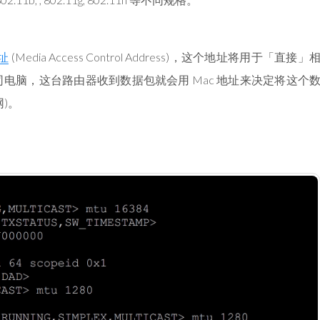
地址
(Media Access Control Address)，这个地址将用于「直接」
电脑，这台路由器收到数据包就会用 Mac 地址来决定将这个
)。