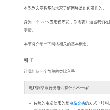
本系列文章将帮助大家了解网络是如何运作的。
身为一个 Web 应用程序员，你需要知道当我
事情。
本节将介绍一下网络相关的基本概念。
引子
让我们从一个简单的类比入手：
电脑网络跟传统电话有什么不一样?
传统的电话使用的是
电路交换
的方式：呼叫