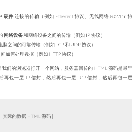
网中
硬件
连接的传输（例如 Etherent 协议、无线网络 802.11n 
中的
网络设备
和网络设备之间的传输（例如 IP 协议）
电脑之间的可靠传输（例如 TCP 和 UDP 协议）
间如何处理数据（例如 HTTP 协议）
我们的浏览器打开一个网站，服务器回传的 HTML 源码是最
，然后再包一层 IP 信封，然后再包一层 TCP 信封，然后再包一
——————————————————————————————————
 首部 | 实际的数据 HTML 源码 |
——————————————————————————————————