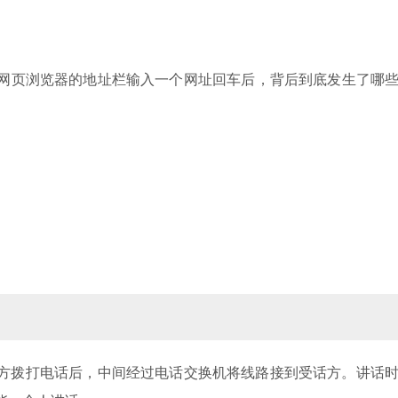
们在网页浏览器的地址栏输入一个网址回车后，背后到底发生了哪
方拨打电话后，中间经过电话交换机将线路接到受话方。讲话