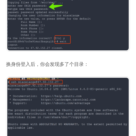
换身份登入后，你会发现多了个目录：