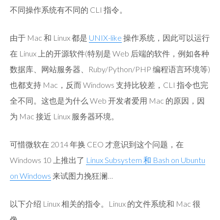
不同操作系统有不同的 CLI 指令。
由于 Mac 和 Linux 都是
UNIX-like
操作系统，因此可以运行
在 Linux 上的开源软件(特别是 Web 后端的软件，例如各种
数据库、网站服务器、Ruby/Python/PHP 编程语言环境等)
也都支持 Mac，反而 Windows 支持比较差，CLI 指令也完
全不同。这也是为什么 Web 开发者爱用 Mac 的原因，因
为 Mac 接近 Linux 服务器环境。
可惜微软在 2014 年换 CEO 才意识到这个问题，在
Windows 10 上推出了
Linux Subsystem 和 Bash on Ubuntu
on Windows
来试图力挽狂澜…
以下介绍 Linux 相关的指令。Linux 的文件系统和 Mac 很
像。