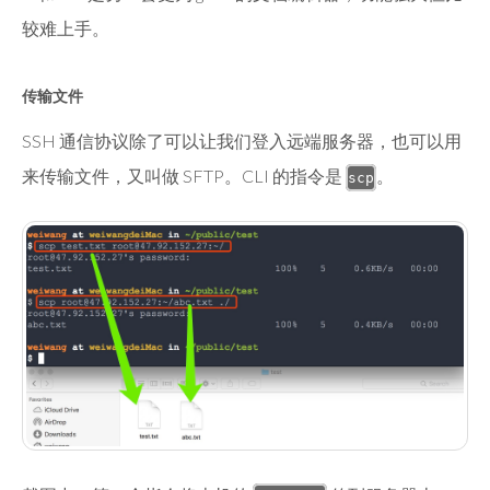
较难上手。
传输文件
SSH 通信协议除了可以让我们登入远端服务器，也可以用
来传输文件，又叫做 SFTP。CLI 的指令是
。
scp