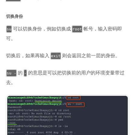
切换身份
可以切换身份，例如切换成
帐号，输入密码即
su
root
可。
切换后，如果再输入
则会返回之前一层的身份。
exit
的
的意思是可以把切换前的用户的环境变量带过
su -
-
去。