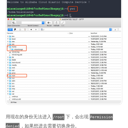
用现在的身份无法进入
下，会出现
/root
Permission
，如果想进去需要切换身份。
denied