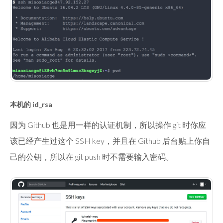
本机的 id_rsa
因为 Github 也是用一样的认证机制，所以操作 git 时你应
该已经产生过这个 SSH key，并且在 Github 后台贴上你自
己的公钥，所以在 git push 时不需要输入密码。