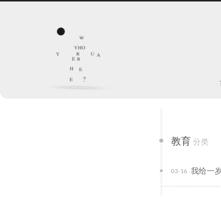
w
y
h
o
y
r
u
a
e
r
h
e
e
?
教育
分类
我给一
03-16