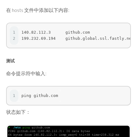
在 hosts 文件中添加以下内容:
1
140.82.112.3      github.com
2
199.232.69.194    github.global.ssl.fastly.net
测试
命令提示符中输入:
1
ping github.com
状态如下：