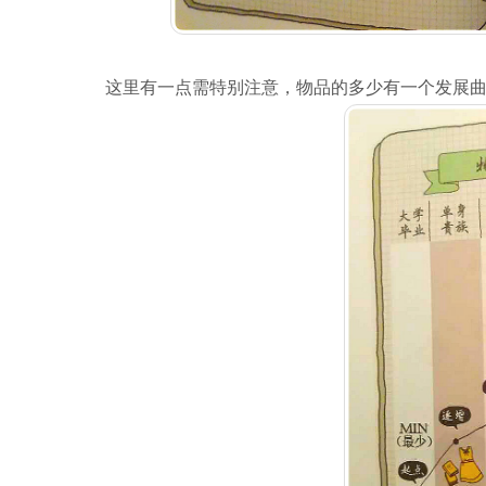
这里有一点需特别注意，物品的多少有一个发展