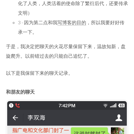
化了人类，人类活着的使命除了繁衍后代，还要传承
文明）
3 - 因为第二点和我
写博客的目的
，所以我要好好传
承一下。
于是，我决定把聊天的火花尽量保留下来，温故知新，盘
旋爬升。以前错过去的只能自己追忆了。
以下是我保留下来的聊天记录。
和朋友的聊天