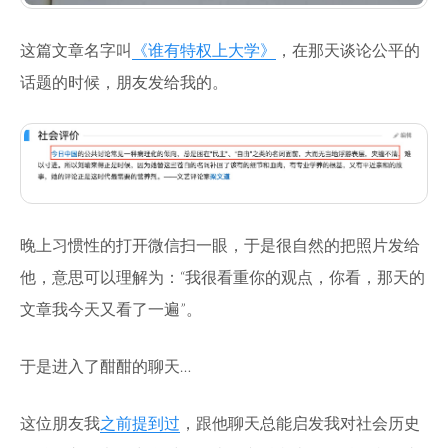
这篇文章名字叫
《谁有特权上大学》
，在那天谈论公平的
话题的时候，朋友发给我的。
晚上习惯性的打开微信扫一眼，于是很自然的把照片发给
他，意思可以理解为：“我很看重你的观点，你看，那天的
文章我今天又看了一遍”。
于是进入了酣酣的聊天…
这位朋友我
之前提到过
，跟他聊天总能启发我对社会历史