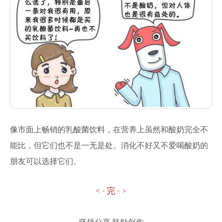
像市面上畅销的乳酸菌饮料，在营养上虽然和酸奶完全不
能比，但它们也不是一无是处。消化不好又不爱喝酸奶的
朋友可以选择它们。
< - 完 - >
-
坚持分享 鼓励创作
-