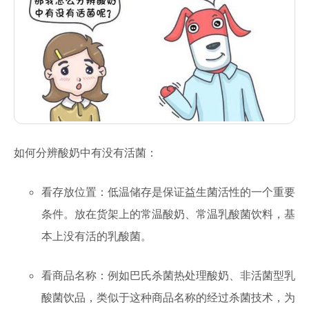
如何分辨酸奶中有没有活菌：
看存放位置：低温储存是保证益生菌活性的一个重要
条件。放在货架上的常温酸奶、常温乳酸菌饮料，基
本上没有活的乳酸菌。
看商品名称：例如巴氏杀菌热处理酸奶、非活菌型乳
酸菌饮品，类似于这种商品名称的经过杀菌技术，为