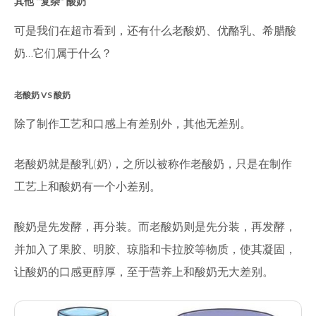
其他 “复杂” 酸奶
可是我们在超市看到，还有什么老酸奶、优酪乳、希腊酸
奶…它们属于什么？
老酸奶 VS 酸奶
除了制作工艺和口感上有差别外，其他无差别。
老酸奶就是酸乳(奶)，之所以被称作老酸奶，只是在制作
工艺上和酸奶有一个小差别。
酸奶是先发酵，再分装。而老酸奶则是先分装，再发酵，
并加入了果胶、明胶、琼脂和卡拉胶等物质，使其凝固，
让酸奶的口感更醇厚，至于营养上和酸奶无大差别。