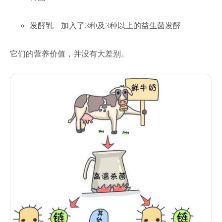
发酵乳 = 加入了3种及3种以上的益生菌发酵
它们的营养价值，并没有大差别。