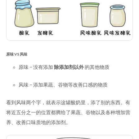
原味 VS 风味
原味 = 没有添加
除添加剂以外
的其他物质
风味 = 添加果蔬、谷物等改善口感的物质
看到风味两个字，就表示这罐酸奶里，添了别的东西。有
将近五分之一的位置都腾给了果蔬、谷物以及各种增加营
养、改善口味质地的添加剂。