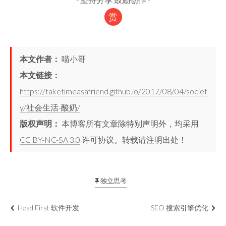
赏
本文作者：
喵小哥
本文链接：
https://taketimeasafriend.github.io/2017/08/04/societ
y/社会生活-酸奶/
版权声明：
本博客所有文章除特别声明外，均采用
CC BY-NC-SA 3.0
许可协议。转载请注明出处！
独立思考
Head First 软件开发
SEO 搜索引擎优化