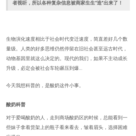
者视听，所以各种复杂信息被商家生生“造”出来了！
生物演化速度相比于社会时代变迁速度，简直差好几个数
量级。人类的好多思维仍然停留在旧社会甚至远古时代，
动物基因里就这么决定的。现代的我们，如果不主动成长
升级，必定会被社会车轮碾压到爆…
今天我想科普的，是酸奶这件小事。
酸奶科普
对于爱喝酸奶的人，走到商场酸奶区的时候，总能看到一
些妹子拿着货架上的瓶子看来看去，皱着眉头，选择困难