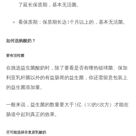
了延长保质期，基本无活菌。
看保质期：保质期长达1个月以上的，基本无活菌。
如何选购酸奶？
要有活性菌
在挑选益生菌酸奶时，除了要看是否有嗜热链球菌、保加
利亚乳杆菌以外的有益肠胃的益生菌，你还需留意包装上
的益生菌添加量。
一般来说，益生菌的数量要大于1亿（10的8次方）才能在
肠道中起到真正的效果。
尽可能选择非复原乳酸奶