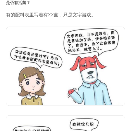
是否有活菌？
有的配料表里写着有XX菌，只是文字游戏。