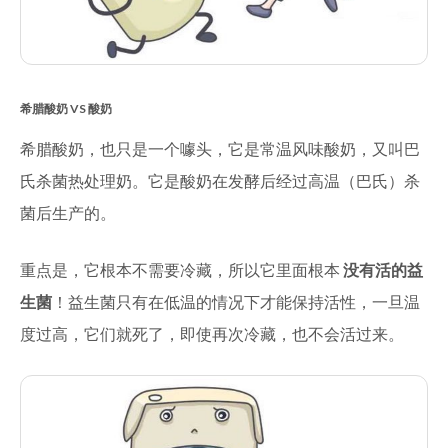
希腊酸奶 VS 酸奶
希腊酸奶，也只是一个噱头，它是常温风味酸奶，又叫巴
氏杀菌热处理奶。它是酸奶在发酵后经过高温（巴氏）杀
菌后生产的。
重点是，它根本不需要冷藏，所以它里面根本
没有活的益
生菌
！益生菌只有在低温的情况下才能保持活性，一旦温
度过高，它们就死了，即使再次冷藏，也不会活过来。