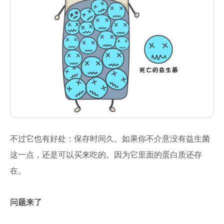
不过它也有好处：保存时间久。如果你不介意没有益生菌
这一点，还是可以买来吃的。因为它里面的蛋白质还存
在。
问题来了