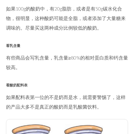
如果100g的酸奶中，有20g脂肪，或者是有50g碳水化合
物，很明显，这种酸奶可能是全脂，或者添加了大量糖来
调味的。尽量买这两种成分比例较低的酸奶。
看乳含量
有些商品会写乳含量，乳含量≥80%的相对蛋白质和钙含量
较高。
看酸奶配料表
如果配料表第一位的不是奶而是水，就需要警惕了，这样
的产品大多不是真正的酸奶而是乳酸菌饮料。