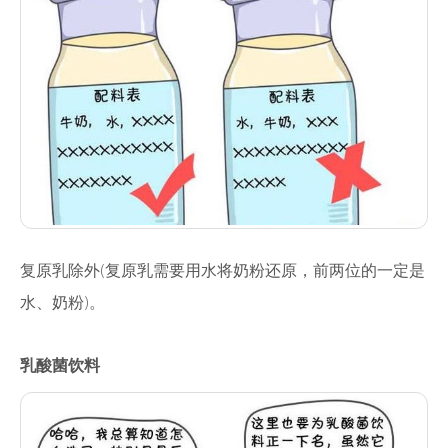
复原乳除外(复原乳需要用水将奶粉还原，前两位的一定是
水、奶粉)。
乳酸菌饮料