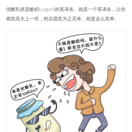
优酪乳就是酸奶(yogurt)的英译名。就是一个英译名，让你
感觉高大上一些，然后愿意为之买单，就是这么简单。