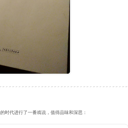
眠的时代进行了一番戏说，值得品味和深思：