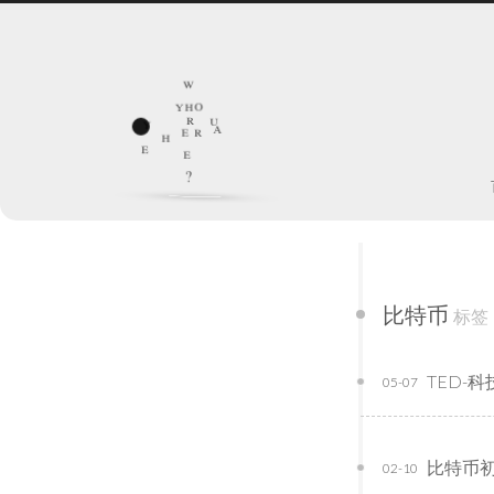
w
y
h
o
y
r
u
a
e
r
h
e
e
?
比特币
标签
TED-科
05-07
比特币
02-10