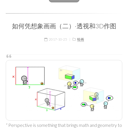
如何凭想象画画（二）·透视和3D作图
2017-10-25
|
绘画
“ Perspective is something that brings math and geometry to