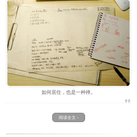
如何居住，也是一种禅。
阅读全文 »