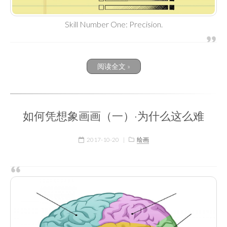
Skill Number One: Precision.
阅读全文 »
如何凭想象画画（一）·为什么这么难
2017-10-20
|
绘画