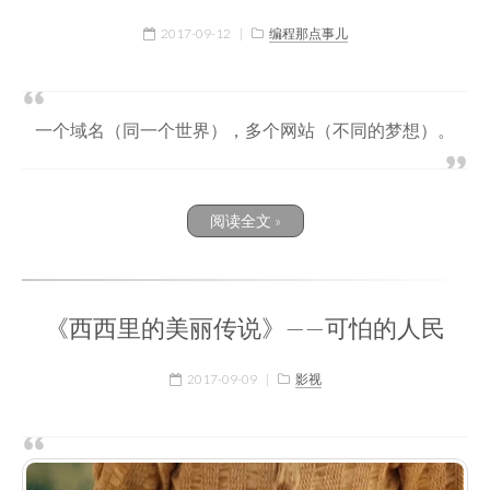
2017-09-12
|
编程那点事儿
一个域名（同一个世界），多个网站（不同的梦想）。
阅读全文 »
《西西里的美丽传说》——可怕的人民
2017-09-09
|
影视