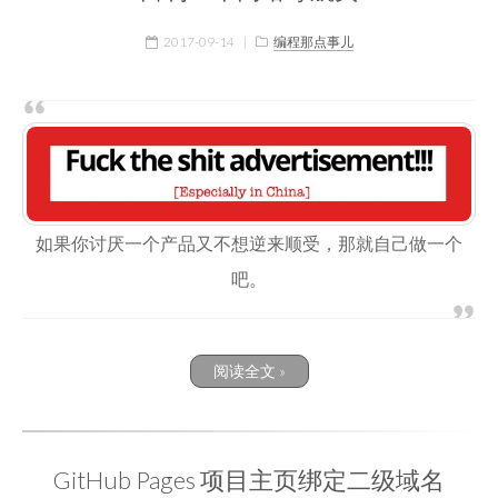
2017-09-14
|
编程那点事儿
如果你讨厌一个产品又不想逆来顺受，那就自己做一个
吧。
阅读全文 »
GitHub Pages 项目主页绑定二级域名