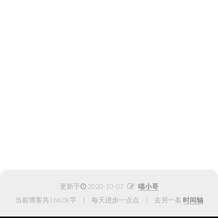
更新于
2020-10-07
喵小哥
当前博客共166.0k字
每天进步一点点
去另一条
时间轴