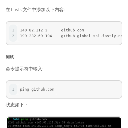
在 hosts 文件中添加以下内容:
1
140.82.112.3      github.com
2
199.232.69.194    github.global.ssl.fastly.net
测试
命令提示符中输入:
1
ping github.com
状态如下：