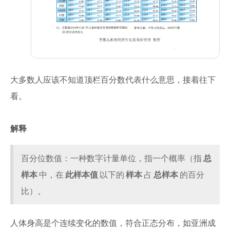
大多数人应该不知道顶栏百分数代表什么意思，接着往下
看。
解释
百分位数值：一种数字计量单位，指一个概率（指
总
样本
中，在
此样本值
以下的
样本
占
总样本
的百分
比）。
人体身高是个连续变化的数值，符合正态分布，如亚洲成