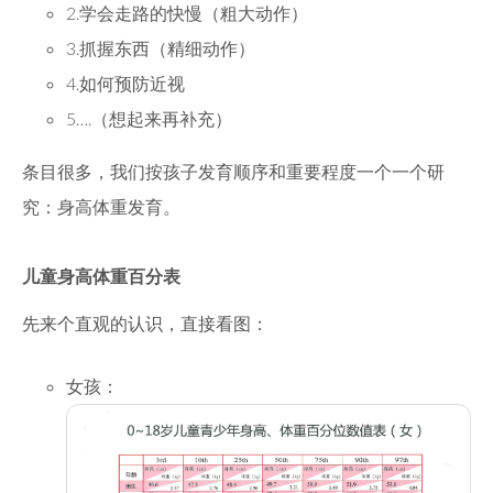
2.学会走路的快慢（粗大动作）
3.抓握东西（精细动作）
4.如何预防近视
5….（想起来再补充）
条目很多，我们按孩子发育顺序和重要程度一个一个研
究：身高体重发育。
儿童身高体重百分表
先来个直观的认识，直接看图：
女孩：