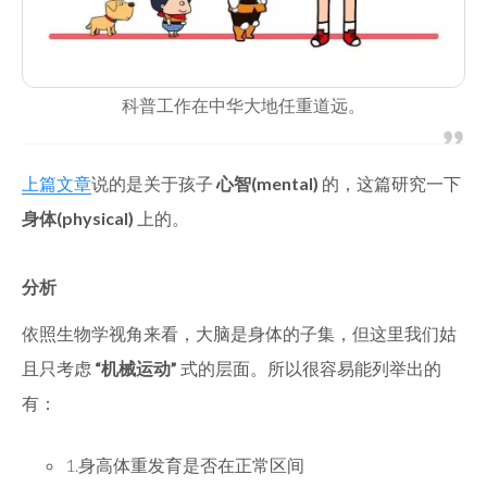
科普工作在中华大地任重道远。
上篇文章
说的是关于孩子
心智(mental)
的，这篇研究一下
身体(physical)
上的。
分析
依照生物学视角来看，大脑是身体的子集，但这里我们姑
且只考虑
“机械运动”
式的层面。所以很容易能列举出的
有：
1.身高体重发育是否在正常区间