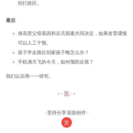
别行政区。
最后
身高受父母基因和后天因素共同决定，如果发育缓慢
可以人工干预。
孩子学走路比别家孩子晚怎么办？
手机满天飞的今天，如何预防近视？
我们以后再一一研究。
< - 完 - >
-
坚持分享 鼓励创作
-
赏