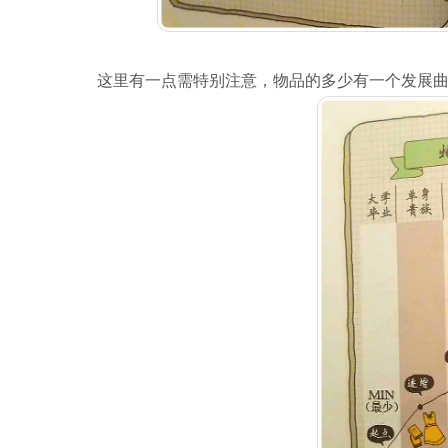
这里有一点需特别注意，物品的多少有一个发展