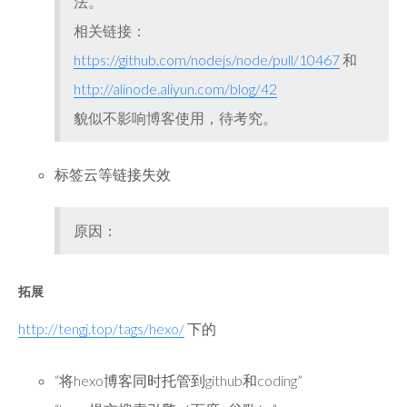
法。
相关链接：
https://github.com/nodejs/node/pull/10467
和
http://alinode.aliyun.com/blog/42
貌似不影响博客使用，待考究。
标签云等链接失效
原因：
拓展
http://tengj.top/tags/hexo/
下的
“将hexo博客同时托管到github和coding”