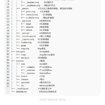
next theme tree