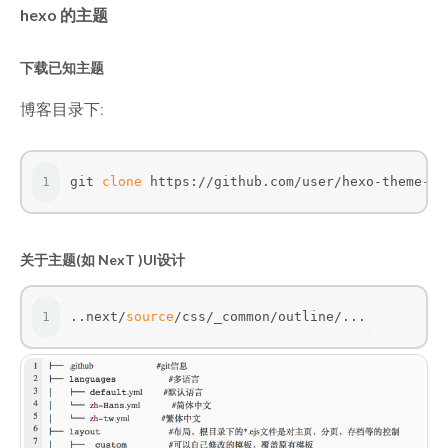
hexo 的主题
下载已知主题
博客目录下:
1
git 
clone
 https://github.com/user/hexo-theme-xx
关于主题(如 NexT )UI设计
1
..next/
source
/css/_common/outline/...